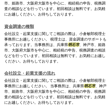
市、姫路市、大阪府大阪市を中心に、相続税の申告、税務調
査の相談などを行っています。初回相談は無料です。お気軽
にお越しください。お待ちしております。
資金調達の種類
会社設立・起業支援に関してご相談の際は、小倉敏郎税理士
事務所にお越しください。 税理士は、資金調達のサポートも
承っております。当事務所は、兵庫県
明石市
、神戸市、姫路
市、大阪府大阪市を中心に、相続税の申告、税務調査の相談
などを行っています。初回相談は無料です。お気軽にお越し
ください。お待ちしております。
会社設立・起業支援の流れ
会社設立・起業支援に関してご相談の際は、小倉敏郎税理士
事務所にお越しください。 当事務所は、兵庫県
明石市
、神戸
市、姫路市、大阪府大阪市を中心に、相続税の申告、税務調
査の相談などを行っています。初回相談は無料です。お気軽
にお越しください。お待ちしております。