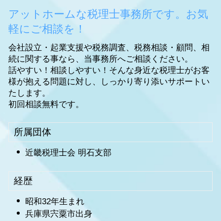
アットホームな税理士事務所です。お気
軽にご相談を！
会社設立・起業支援や税務調査、税務相談・顧問、相
続に関する事なら、当事務所へご相談ください。
話やすい！相談しやすい！そんな身近な税理士がお客
様が抱える問題に対し、しっかり寄り添いサポートい
たします。
初回相談無料です。
所属団体
近畿税理士会 明石支部
経歴
昭和32年生まれ
兵庫県宍粟市出身