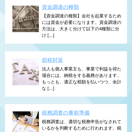
資金調達の種類
【資金調達の種類】会社を起業するため
には資金が必要になります。資金調達の
方法は、大きく分けて以下の4種類に分
け […]
節税対策
法人も個人事業主も、事業で利益を得た
場合には、納税をする義務があります。
もっとも、適正な税額を払いつつ、余計
な […]
税務調査の事前準備
税務調査は、適切な税務申告がなされて
いるかを判断するために行われます。税