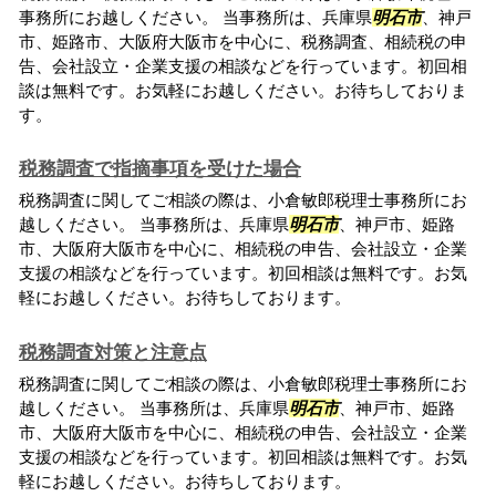
事務所にお越しください。 当事務所は、兵庫県
明石市
、神戸
市、姫路市、大阪府大阪市を中心に、税務調査、相続税の申
告、会社設立・企業支援の相談などを行っています。初回相
談は無料です。お気軽にお越しください。お待ちしておりま
す。
税務調査で指摘事項を受けた場合
税務調査に関してご相談の際は、小倉敏郎税理士事務所にお
越しください。 当事務所は、兵庫県
明石市
、神戸市、姫路
市、大阪府大阪市を中心に、相続税の申告、会社設立・企業
支援の相談などを行っています。初回相談は無料です。お気
軽にお越しください。お待ちしております。
税務調査対策と注意点
税務調査に関してご相談の際は、小倉敏郎税理士事務所にお
越しください。 当事務所は、兵庫県
明石市
、神戸市、姫路
市、大阪府大阪市を中心に、相続税の申告、会社設立・企業
支援の相談などを行っています。初回相談は無料です。お気
軽にお越しください。お待ちしております。