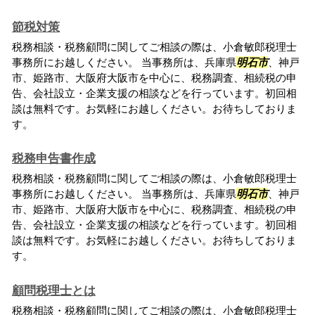
節税対策
税務相談・税務顧問に関してご相談の際は、小倉敏郎税理士
事務所にお越しください。 当事務所は、兵庫県
明石市
、神戸
市、姫路市、大阪府大阪市を中心に、税務調査、相続税の申
告、会社設立・企業支援の相談などを行っています。初回相
談は無料です。お気軽にお越しください。お待ちしておりま
す。
税務申告書作成
税務相談・税務顧問に関してご相談の際は、小倉敏郎税理士
事務所にお越しください。 当事務所は、兵庫県
明石市
、神戸
市、姫路市、大阪府大阪市を中心に、税務調査、相続税の申
告、会社設立・企業支援の相談などを行っています。初回相
談は無料です。お気軽にお越しください。お待ちしておりま
す。
顧問税理士とは
税務相談・税務顧問に関してご相談の際は、小倉敏郎税理士