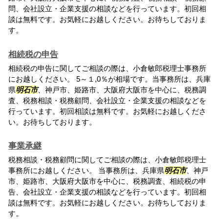
問、会社設立・企業支援の相談などを行っています。初回相
談は無料です。お気軽にお越しください。お待ちしておりま
す。
相続税の申告
相続税の申告に関してご相談の際は、小倉敏郎税理士事務所
にお越しください。 5～１,0％が相場です。当事務所は、兵庫
県
明石市
、神戸市、姫路市、大阪府大阪市を中心に、税務調
査、税務相談・税務顧問、会社設立・企業支援の相談などを
行っています。初回相談は無料です。お気軽にお越しくださ
い。お待ちしております。
事業承継
税務相談・税務顧問に関してご相談の際は、小倉敏郎税理士
事務所にお越しください。 当事務所は、兵庫県
明石市
、神戸
市、姫路市、大阪府大阪市を中心に、税務調査、相続税の申
告、会社設立・企業支援の相談などを行っています。初回相
談は無料です。お気軽にお越しください。お待ちしておりま
す。