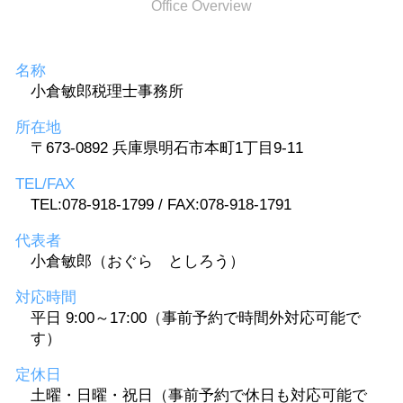
Office Overview
名称
小倉敏郎税理士事務所
所在地
〒673-0892 兵庫県明石市本町1丁目9-11
TEL/FAX
TEL:078-918-1799 / FAX:078-918-1791
代表者
小倉敏郎（おぐら としろう）
対応時間
平日 9:00～17:00（事前予約で時間外対応可能で
す）
定休日
土曜・日曜・祝日（事前予約で休日も対応可能で