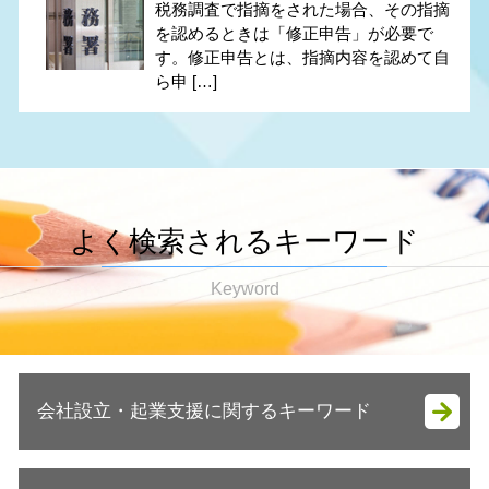
税務調査で指摘をされた場合、その指摘
を認めるときは「修正申告」が必要で
す。修正申告とは、指摘内容を認めて自
ら申 […]
よく検索されるキーワード
Keyword
会社設立・起業支援に関するキーワード
会社設立 自分で