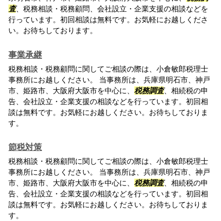
査
、税務相談・税務顧問、会社設立・企業支援の相談などを
行っています。初回相談は無料です。お気軽にお越しくださ
い。お待ちしております。
事業承継
税務相談・税務顧問に関してご相談の際は、小倉敏郎税理士
事務所にお越しください。 当事務所は、兵庫県明石市、神戸
市、姫路市、大阪府大阪市を中心に、
税務調査
、相続税の申
告、会社設立・企業支援の相談などを行っています。初回相
談は無料です。お気軽にお越しください。お待ちしておりま
す。
節税対策
税務相談・税務顧問に関してご相談の際は、小倉敏郎税理士
事務所にお越しください。 当事務所は、兵庫県明石市、神戸
市、姫路市、大阪府大阪市を中心に、
税務調査
、相続税の申
告、会社設立・企業支援の相談などを行っています。初回相
談は無料です。お気軽にお越しください。お待ちしておりま
す。