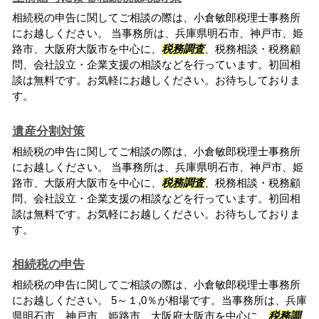
相続税の申告に関してご相談の際は、小倉敏郎税理士事務所
にお越しください。 当事務所は、兵庫県明石市、神戸市、姫
路市、大阪府大阪市を中心に、
税務調査
、税務相談・税務顧
問、会社設立・企業支援の相談などを行っています。初回相
談は無料です。お気軽にお越しください。お待ちしておりま
す。
遺産分割対策
相続税の申告に関してご相談の際は、小倉敏郎税理士事務所
にお越しください。 当事務所は、兵庫県明石市、神戸市、姫
路市、大阪府大阪市を中心に、
税務調査
、税務相談・税務顧
問、会社設立・企業支援の相談などを行っています。初回相
談は無料です。お気軽にお越しください。お待ちしておりま
す。
相続税の申告
相続税の申告に関してご相談の際は、小倉敏郎税理士事務所
にお越しください。 5～１,0％が相場です。当事務所は、兵庫
県明石市、神戸市、姫路市、大阪府大阪市を中心に、
税務調