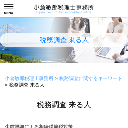
税務調査 来る人
小倉敏郎税理士事務所
>
税務調査に関するキーワード
>
税務調査 来る人
税務調査 来る人
生前贈与による相続税節税対策