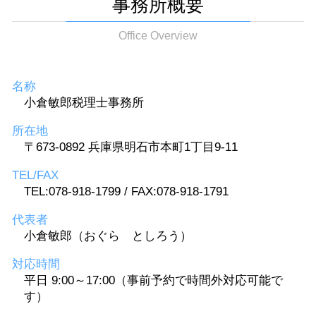
事務所概要
Office Overview
名称
小倉敏郎税理士事務所
所在地
〒673-0892 兵庫県明石市本町1丁目9-11
TEL/FAX
TEL:078-918-1799 / FAX:078-918-1791
代表者
小倉敏郎（おぐら としろう）
対応時間
平日 9:00～17:00（事前予約で時間外対応可能で
す）