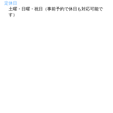
定休日
土曜・日曜・祝日（事前予約で休日も対応可能で
す）