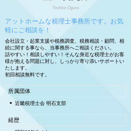
Toshiro Ogura
アットホームな税理士事務所です。お気
軽にご相談を！
会社設立・起業支援や税務調査、税務相談・顧問、相
続に関する事なら、当事務所へご相談ください。
話やすい！相談しやすい！そんな身近な税理士がお客
様が抱える問題に対し、しっかり寄り添いサポートい
たします。
初回相談無料です。
所属団体
近畿税理士会 明石支部
経歴