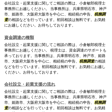
会社設立・起業支援に関してご相談の際は、小倉敏郎税理士
事務所にお越しください。 当事務所は、兵庫県明石市、神戸
市、姫路市、大阪府大阪市を中心に、相続税の申告、
税務調
査
の相談などを行っています。初回相談は無料です。お気軽
にお越しください。お待ちしております。
資金調達の種類
会社設立・起業支援に関してご相談の際は、小倉敏郎税理士
事務所にお越しください。 税理士は、資金調達のサポートも
承っております。当事務所は、兵庫県明石市、神戸市、姫路
市、大阪府大阪市を中心に、相続税の申告、
税務調査
の相談
などを行っています。初回相談は無料です。お気軽にお越し
ください。お待ちしております。
会社設立・起業支援の流れ
会社設立・起業支援に関してご相談の際は、小倉敏郎税理士
事務所にお越しください。 当事務所は、兵庫県明石市、神戸
市、姫路市、大阪府大阪市を中心に、相続税の申告、
税務調
査
の相談などを行っています。初回相談は無料です。お気軽