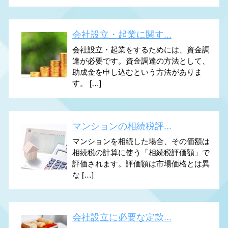
会社設立・起業に関す...
会社設立・起業をするためには、資金調
達が必要です。資金調達の方法として、
助成金を申し込むという方法がありま
す。 […]
マンションの相続税評...
マンションを相続した場合、その価額は
相続税の計算に使う「相続税評価額」で
評価されます。評価額は市場価格とは異
な […]
会社設立に必要な定款...