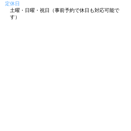
定休日
土曜・日曜・祝日（事前予約で休日も対応可能で
す）