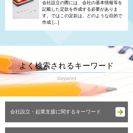
会社設立の際には、会社の基本情報等を
記載した定款を作成する必要がありま
す。ではこの定款は、どのような目的で
作成 […]
よく検索されるキーワード
Keyword
会社設立・起業支援に関するキーワード
会社設立 流れ