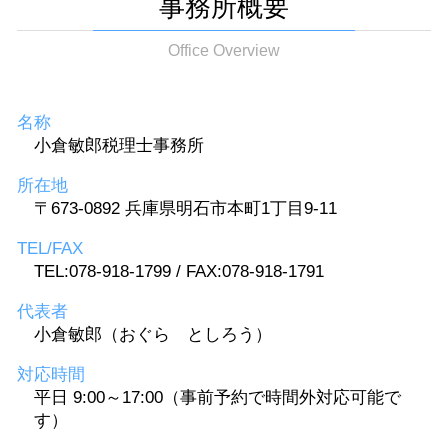
事務所概要
Office Overview
名称
小倉敏郎税理士事務所
所在地
〒673-0892 兵庫県明石市本町1丁目9-11
TEL/FAX
TEL:078-918-1799 / FAX:078-918-1791
代表者
小倉敏郎（おぐら としろう）
対応時間
平日 9:00～17:00（事前予約で時間外対応可能で
す）