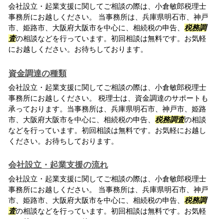
会社設立・起業支援に関してご相談の際は、小倉敏郎税理士
事務所にお越しください。 当事務所は、兵庫県明石市、神戸
市、姫路市、大阪府大阪市を中心に、相続税の申告、
税務調
査
の相談などを行っています。初回相談は無料です。お気軽
にお越しください。お待ちしております。
資金調達の種類
会社設立・起業支援に関してご相談の際は、小倉敏郎税理士
事務所にお越しください。 税理士は、資金調達のサポートも
承っております。当事務所は、兵庫県明石市、神戸市、姫路
市、大阪府大阪市を中心に、相続税の申告、
税務調査
の相談
などを行っています。初回相談は無料です。お気軽にお越し
ください。お待ちしております。
会社設立・起業支援の流れ
会社設立・起業支援に関してご相談の際は、小倉敏郎税理士
事務所にお越しください。 当事務所は、兵庫県明石市、神戸
市、姫路市、大阪府大阪市を中心に、相続税の申告、
税務調
査
の相談などを行っています。初回相談は無料です。お気軽