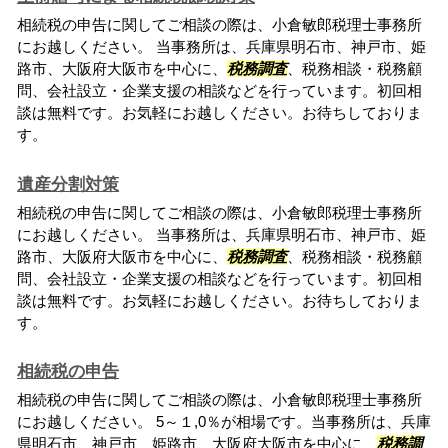
相続税の申告に関してご相談の際は、小倉敏郎税理士事務所
にお越しください。 当事務所は、兵庫県明石市、神戸市、姫
路市、大阪府大阪市を中心に、
税務調査
、税務相談・税務顧
問、会社設立・企業支援の相談などを行っています。初回相
談は無料です。お気軽にお越しください。お待ちしておりま
す。
遺産分割対策
相続税の申告に関してご相談の際は、小倉敏郎税理士事務所
にお越しください。 当事務所は、兵庫県明石市、神戸市、姫
路市、大阪府大阪市を中心に、
税務調査
、税務相談・税務顧
問、会社設立・企業支援の相談などを行っています。初回相
談は無料です。お気軽にお越しください。お待ちしておりま
す。
相続税の申告
相続税の申告に関してご相談の際は、小倉敏郎税理士事務所
にお越しください。 5～１,0％が相場です。当事務所は、兵庫
県明石市、神戸市、姫路市、大阪府大阪市を中心に、
税務調