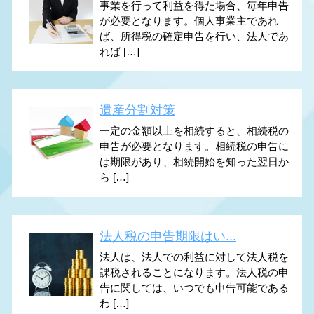
事業を行って利益を得た場合、毎年申告
が必要となります。個人事業主であれ
ば、所得税の確定申告を行い、法人であ
れば […]
遺産分割対策
一定の金額以上を相続すると、相続税の
申告が必要となります。相続税の申告に
は期限があり、相続開始を知った翌日か
ら […]
法人税の申告期限はい...
法人は、法人での利益に対して法人税を
課税されることになります。法人税の申
告に関しては、いつでも申告可能である
わ […]