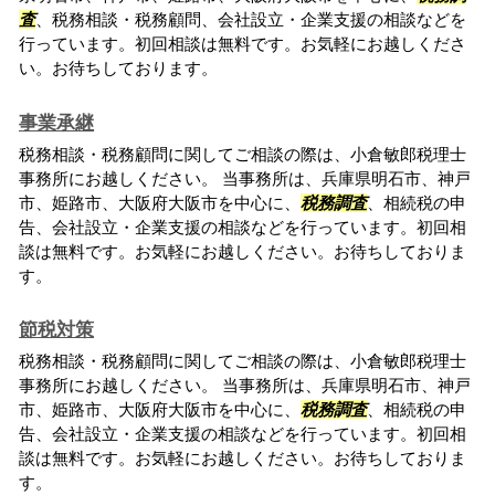
査
、税務相談・税務顧問、会社設立・企業支援の相談などを
行っています。初回相談は無料です。お気軽にお越しくださ
い。お待ちしております。
事業承継
税務相談・税務顧問に関してご相談の際は、小倉敏郎税理士
事務所にお越しください。 当事務所は、兵庫県明石市、神戸
市、姫路市、大阪府大阪市を中心に、
税務調査
、相続税の申
告、会社設立・企業支援の相談などを行っています。初回相
談は無料です。お気軽にお越しください。お待ちしておりま
す。
節税対策
税務相談・税務顧問に関してご相談の際は、小倉敏郎税理士
事務所にお越しください。 当事務所は、兵庫県明石市、神戸
市、姫路市、大阪府大阪市を中心に、
税務調査
、相続税の申
告、会社設立・企業支援の相談などを行っています。初回相
談は無料です。お気軽にお越しください。お待ちしておりま
す。