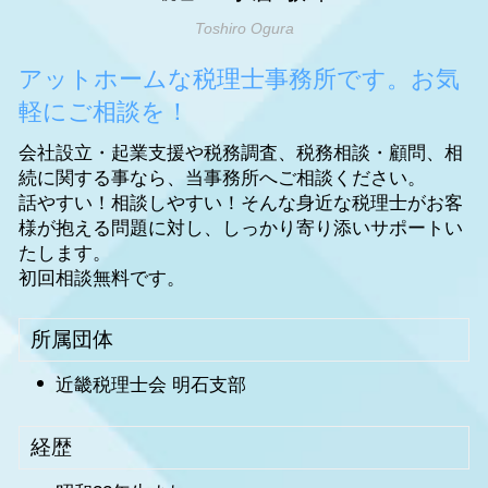
Toshiro Ogura
アットホームな税理士事務所です。お気
軽にご相談を！
会社設立・起業支援や税務調査、税務相談・顧問、相
続に関する事なら、当事務所へご相談ください。
話やすい！相談しやすい！そんな身近な税理士がお客
様が抱える問題に対し、しっかり寄り添いサポートい
たします。
初回相談無料です。
所属団体
近畿税理士会 明石支部
経歴