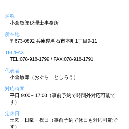
名称
小倉敏郎税理士事務所
所在地
〒673-0892 兵庫県明石市本町1丁目9-11
TEL/FAX
TEL:078-918-1799 / FAX:078-918-1791
代表者
小倉敏郎（おぐら としろう）
対応時間
平日 9:00～17:00（事前予約で時間外対応可能で
す）
定休日
土曜・日曜・祝日（事前予約で休日も対応可能で
す）