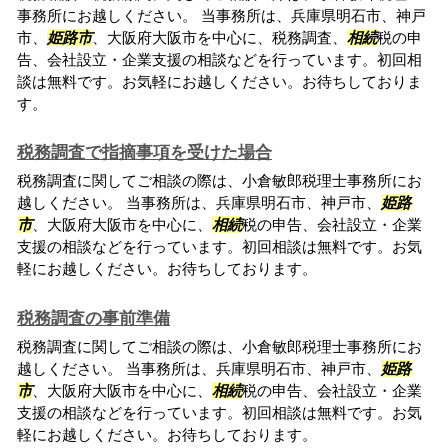
事務所にお越しください。 当事務所は、兵庫県明石市、神戸
市、
姫路市
、大阪府大阪市を中心に、税務調査、
相続
税の申
告、会社設立・企業支援の相談などを行っています。初回相
談は無料です。お気軽にお越しください。お待ちしておりま
す。
税務調査で指摘事項を受けた場合
税務調査に関してご相談の際は、小倉敏郎税理士事務所にお
越しください。 当事務所は、兵庫県明石市、神戸市、
姫路
市
、大阪府大阪市を中心に、
相続
税の申告、会社設立・企業
支援の相談などを行っています。初回相談は無料です。お気
軽にお越しください。お待ちしております。
税務調査の事前準備
税務調査に関してご相談の際は、小倉敏郎税理士事務所にお
越しください。 当事務所は、兵庫県明石市、神戸市、
姫路
市
、大阪府大阪市を中心に、
相続
税の申告、会社設立・企業
支援の相談などを行っています。初回相談は無料です。お気
軽にお越しください。お待ちしております。