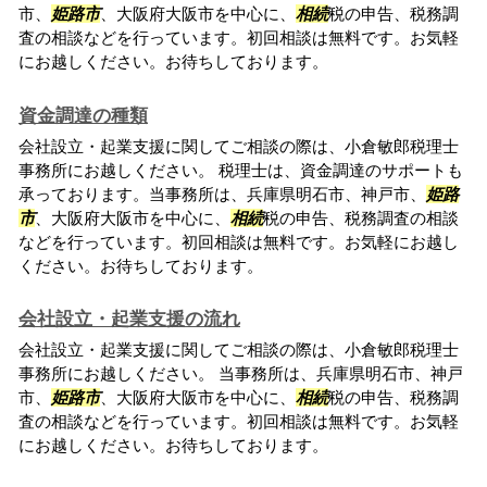
市、
姫路市
、大阪府大阪市を中心に、
相続
税の申告、税務調
査の相談などを行っています。初回相談は無料です。お気軽
にお越しください。お待ちしております。
資金調達の種類
会社設立・起業支援に関してご相談の際は、小倉敏郎税理士
事務所にお越しください。 税理士は、資金調達のサポートも
承っております。当事務所は、兵庫県明石市、神戸市、
姫路
市
、大阪府大阪市を中心に、
相続
税の申告、税務調査の相談
などを行っています。初回相談は無料です。お気軽にお越し
ください。お待ちしております。
会社設立・起業支援の流れ
会社設立・起業支援に関してご相談の際は、小倉敏郎税理士
事務所にお越しください。 当事務所は、兵庫県明石市、神戸
市、
姫路市
、大阪府大阪市を中心に、
相続
税の申告、税務調
査の相談などを行っています。初回相談は無料です。お気軽
にお越しください。お待ちしております。