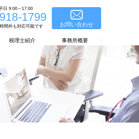
 9:00～17:00
-918-1799
お問い合わせ
時間外も対応可能です
税理士紹介
事務所概要