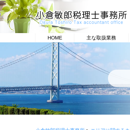
HOME
主な取扱業務