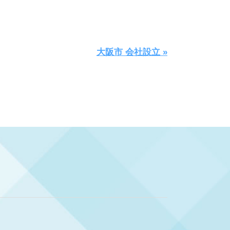
大阪市 会社設立 »