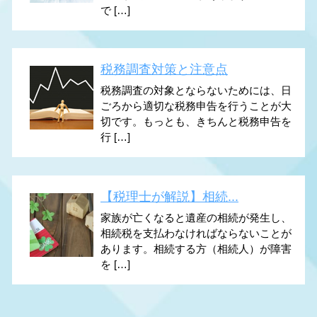
で […]
税務調査対策と注意点
税務調査の対象とならないためには、日
ごろから適切な税務申告を行うことが大
切です。もっとも、きちんと税務申告を
行 […]
【税理士が解説】相続...
家族が亡くなると遺産の相続が発生し、
相続税を支払わなければならないことが
あります。相続する方（相続人）が障害
を […]