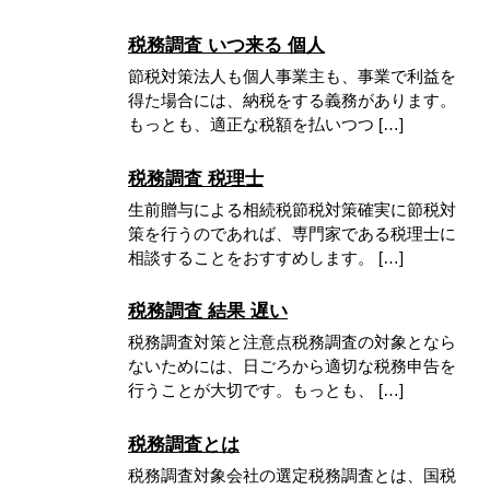
税務調査 いつ来る 個人
節税対策法人も個人事業主も、事業で利益を
得た場合には、納税をする義務があります。
もっとも、適正な税額を払いつつ […]
税務調査 税理士
生前贈与による相続税節税対策確実に節税対
策を行うのであれば、専門家である税理士に
相談することをおすすめします。 […]
税務調査 結果 遅い
税務調査対策と注意点税務調査の対象となら
ないためには、日ごろから適切な税務申告を
行うことが大切です。もっとも、 […]
税務調査とは
税務調査対象会社の選定税務調査とは、国税