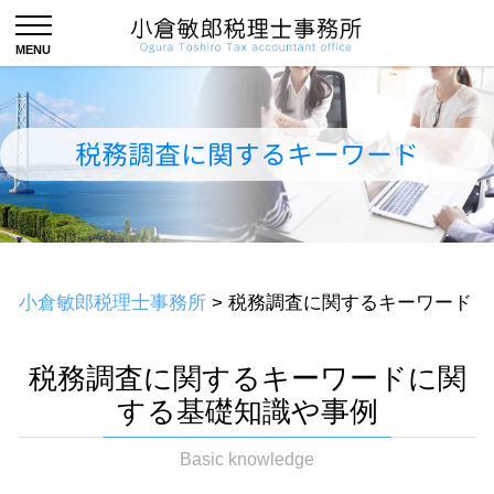
税務調査に関するキーワード
小倉敏郎税理士事務所
>
税務調査に関するキーワード
税務調査に関するキーワードに関
する基礎知識や事例
Basic knowledge