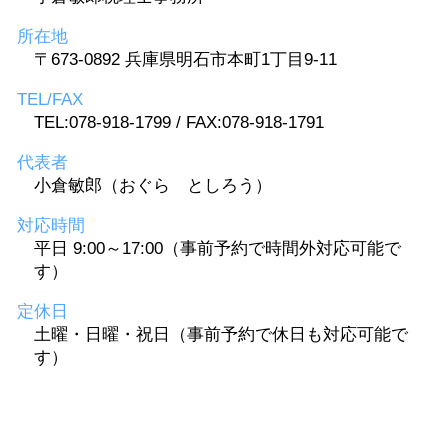
所在地
〒673-0892 兵庫県明石市本町1丁目9-11
TEL/FAX
TEL:078-918-1799 / FAX:078-918-1791
代表者
小倉敏郎（おぐら としろう）
対応時間
平日 9:00～17:00（事前予約で時間外対応可能で
す）
定休日
土曜・日曜・祝日（事前予約で休日も対応可能で
す）