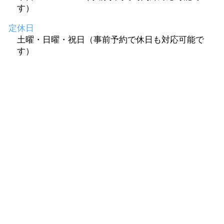
す）
定休日
土曜・日曜・祝日（事前予約で休日も対応可能で
す）