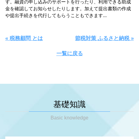
す。融資の申し込みのサポートを行ったり、利用できる助成
金を確認してお知らせしたりします。加えて提出書類の作成
や提出手続きを代行してもらうこともできます...
« 税務顧問 とは
節税対策 ふるさと納税 »
一覧に戻る
基礎知識
Basic knowledge