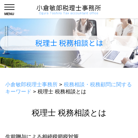
税理士 税務相談とは
小倉敏郎税理士事務所
>
税務相談・税務顧問に関する
キーワード
>
税理士 税務相談とは
税理士 税務相談とは
生前贈与による相続税節税対策