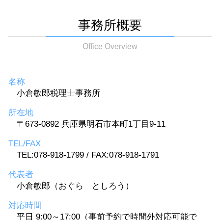
事務所概要
Office Overview
名称
小倉敏郎税理士事務所
所在地
〒673-0892 兵庫県明石市本町1丁目9-11
TEL/FAX
TEL:078-918-1799 / FAX:078-918-1791
代表者
小倉敏郎（おぐら としろう）
対応時間
平日 9:00～17:00（事前予約で時間外対応可能で