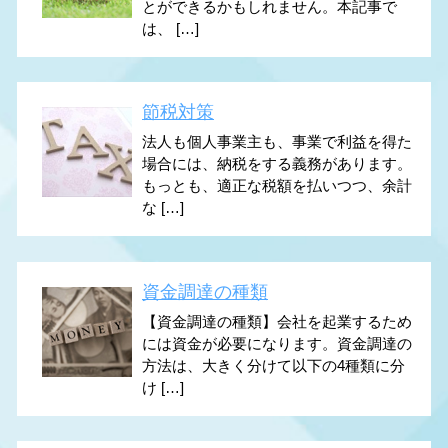
とができるかもしれません。本記事で
は、 […]
節税対策
法人も個人事業主も、事業で利益を得た
場合には、納税をする義務があります。
もっとも、適正な税額を払いつつ、余計
な […]
資金調達の種類
【資金調達の種類】会社を起業するため
には資金が必要になります。資金調達の
方法は、大きく分けて以下の4種類に分
け […]