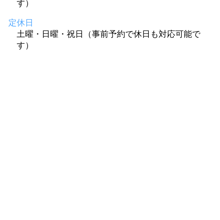
す）
定休日
土曜・日曜・祝日（事前予約で休日も対応可能で
す）