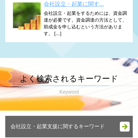
会社設立・起業に関す...
会社設立・起業をするためには、資金調
達が必要です。資金調達の方法として、
助成金を申し込むという方法がありま
す。 […]
よく検索されるキーワード
Keyword
会社設立・起業支援に関するキーワード