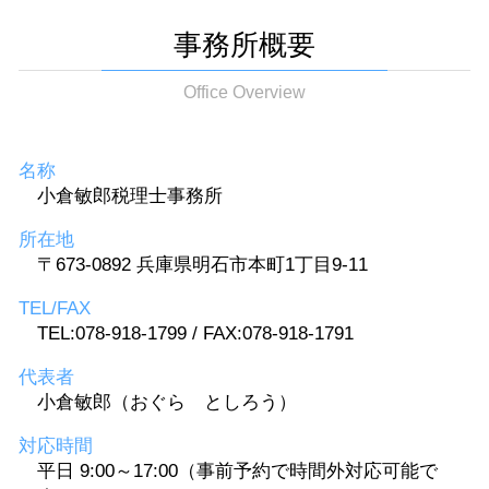
事務所概要
Office Overview
名称
小倉敏郎税理士事務所
所在地
〒673-0892 兵庫県明石市本町1丁目9-11
TEL/FAX
TEL:078-918-1799 / FAX:078-918-1791
代表者
小倉敏郎（おぐら としろう）
対応時間
平日 9:00～17:00（事前予約で時間外対応可能で