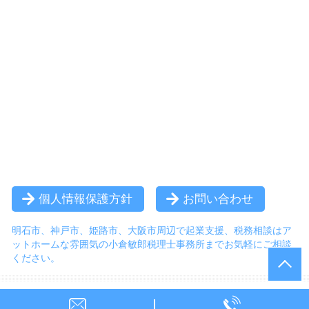
個人情報保護方針
お問い合わせ
明石市、神戸市、姫路市、大阪市周辺で起業支援、税務相談は
ア
ットホームな雰囲気の小倉敏郎税理士事務所までお気軽にご相談
ください。
© 小倉敏郎税理士事務所