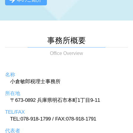
事務所概要
Office Overview
名称
小倉敏郎税理士事務所
所在地
〒673-0892 兵庫県明石市本町1丁目9-11
TEL/FAX
TEL:078-918-1799 / FAX:078-918-1791
代表者