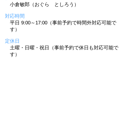
小倉敏郎（おぐら としろう）
対応時間
平日 9:00～17:00（事前予約で時間外対応可能で
す）
定休日
土曜・日曜・祝日（事前予約で休日も対応可能で
す）