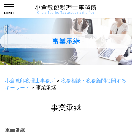
事業承継
小倉敏郎税理士事務所
>
税務相談・税務顧問に関する
キーワード
>
事業承継
事業承継
事業承継