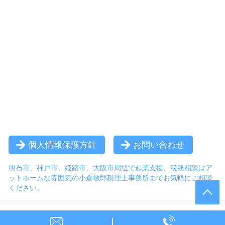
個人情報保護方針
お問い合わせ
明石市、神戸市、姫路市、大阪市周辺で起業支援、税務相談は
ア
ットホームな雰囲気の小倉敏郎税理士事務所までお気軽にご相談
ください。
© 小倉敏郎税理士事務所