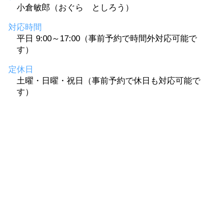
小倉敏郎（おぐら としろう）
対応時間
平日 9:00～17:00（事前予約で時間外対応可能で
す）
定休日
土曜・日曜・祝日（事前予約で休日も対応可能で
す）