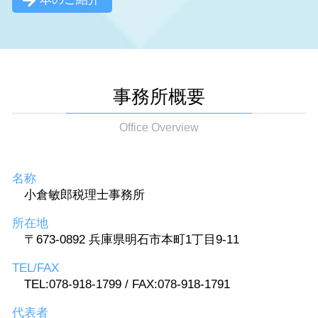
事務所概要
Office Overview
名称
小倉敏郎税理士事務所
所在地
〒673-0892 兵庫県明石市本町1丁目9-11
TEL/FAX
TEL:078-918-1799 / FAX:078-918-1791
代表者