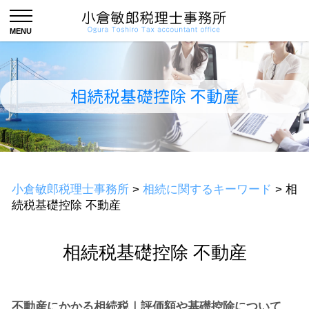
相続税基礎控除 不動産
小倉敏郎税理士事務所
>
相続に関するキーワード
>
相
続税基礎控除 不動産
相続税基礎控除 不動産
不動産にかかる相続税｜評価額や基礎控除について