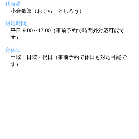
代表者
小倉敏郎（おぐら としろう）
対応時間
平日 9:00～17:00（事前予約で時間外対応可能で
す）
定休日
土曜・日曜・祝日（事前予約で休日も対応可能で
す）