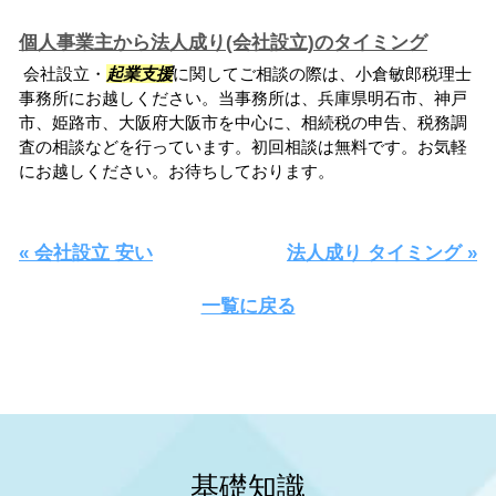
個人事業主から法人成り(会社設立)のタイミング
会社設立・
起業支援
に関してご相談の際は、小倉敏郎税理士
事務所にお越しください。当事務所は、兵庫県明石市、神戸
市、姫路市、大阪府大阪市を中心に、相続税の申告、税務調
査の相談などを行っています。初回相談は無料です。お気軽
にお越しください。お待ちしております。
« 会社設立 安い
法人成り タイミング »
一覧に戻る
基礎知識