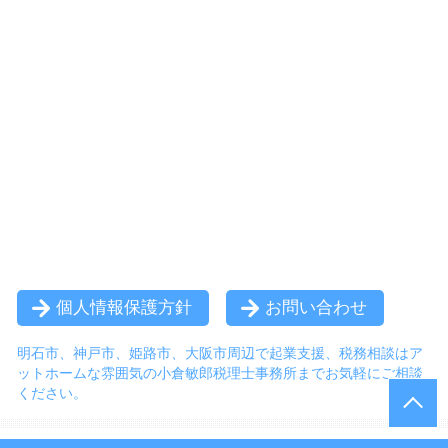
個人情報保護方針
お問い合わせ
明石市、神戸市、姫路市、大阪市周辺で起業支援、税務相談は
ア
ットホームな雰囲気の小倉敏郎税理士事務所までお気軽にご相談
ください。