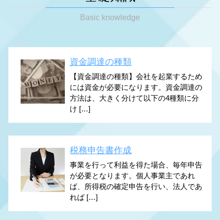
Basic knowledge
資金調達の種類
【資金調達の種類】会社を起業するため
には資金が必要になります。資金調達の
方法は、大きく分けて以下の4種類に分
け […]
税務申告書作成
事業を行って利益を得た場合、毎年申告
が必要となります。個人事業主であれ
ば、所得税の確定申告を行い、法人であ
れば […]