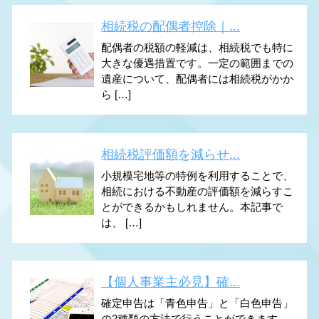
相続税の配偶者控除｜...
配偶者の税額の軽減は、相続税でも特に
大きな優遇措置です。一定の範囲までの
遺産について、配偶者には相続税がかか
ら […]
相続税評価額を減らせ...
小規模宅地等の特例を利用することで、
相続における不動産の評価額を減らすこ
とができるかもしれません。本記事で
は、 […]
【個人事業主必見】確...
確定申告は「青色申告」と「白色申告」
の2種類の方法で行うことができます。