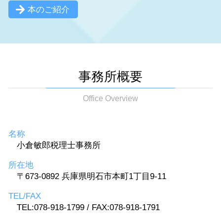
本のご紹介
事務所概要
Office Overview
名称
小倉敏郎税理士事務所
所在地
〒673-0892 兵庫県明石市本町1丁目9-11
TEL/FAX
TEL:078-918-1799 / FAX:078-918-1791