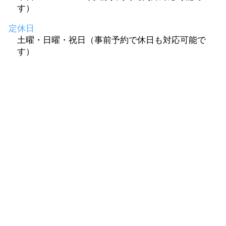
す）
定休日
土曜・日曜・祝日（事前予約で休日も対応可能で
す）