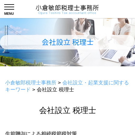
会社設立 税理士
小倉敏郎税理士事務所
>
会社設立・起業支援に関する
キーワード
>
会社設立 税理士
会社設立 税理士
生前贈与による相続税節税対策