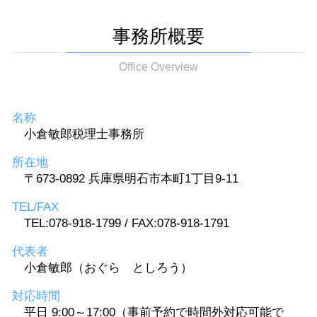
事務所概要
Office Overview
名称
小倉敏郎税理士事務所
所在地
〒673-0892 兵庫県明石市本町1丁目9-11
TEL/FAX
TEL:078-918-1799 / FAX:078-918-1791
代表者
小倉敏郎（おぐら としろう）
対応時間
平日 9:00～17:00（事前予約で時間外対応可能で